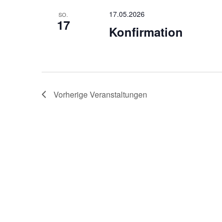
17.05.2026
SO.
17
Konfirmation
Vorherige
Veranstaltungen