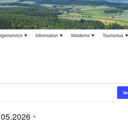
rgerservice
Information
Waldems
Tourismus
Ve
.05.2026