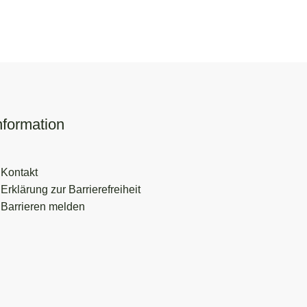
nformation
Kontakt
Erklärung zur Barrierefreiheit
Barrieren melden