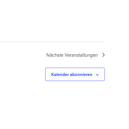
Nächste
Veranstaltungen
Kalender abonnieren