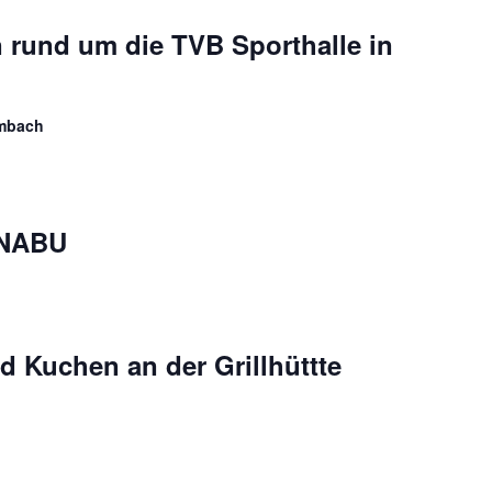
 rund um die TVB Sporthalle in
rmbach
 NABU
d Kuchen an der Grillhüttte