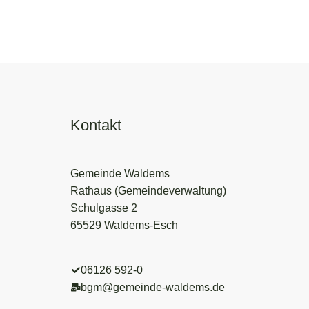
Kontakt
Gemeinde Waldems
Rathaus (Gemeindeverwaltung)
Schulgasse 2
65529 Waldems-Esch
06126 592-0
bgm@gemeinde-waldems.de