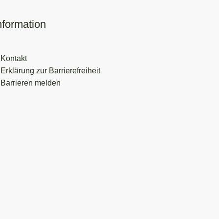
nformation
Kontakt
Erklärung zur Barrierefreiheit
Barrieren melden