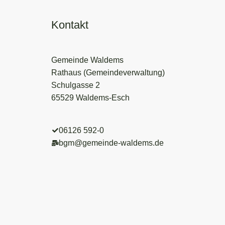
Kontakt
Gemeinde Waldems
Rathaus (Gemeindeverwaltung)
Schulgasse 2
65529 Waldems-Esch
06126 592-0
bgm@gemeinde-waldems.de