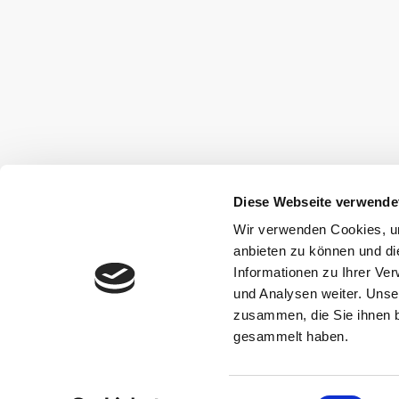
Diese Webseite verwende
Wir verwenden Cookies, um
anbieten zu können und di
Informationen zu Ihrer Ve
und Analysen weiter. Unse
zusammen, die Sie ihnen b
gesammelt haben.
Einwilligungsauswahl