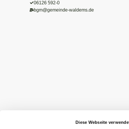
06126 592-0
bgm@gemeinde-waldems.de
Diese Webseite verwende