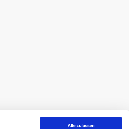
Alle zulassen