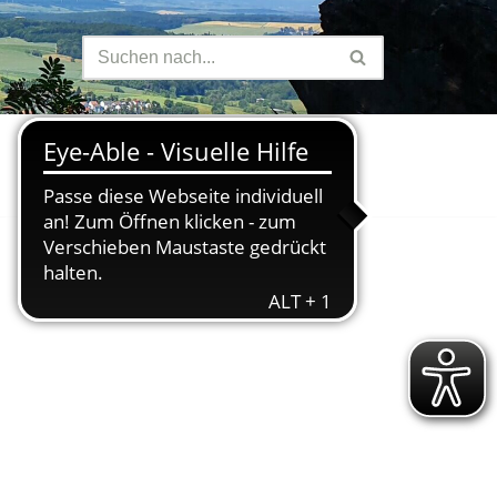
Finanzen