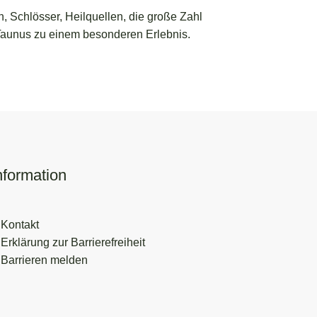
Schlösser, Heilquellen, die große Zahl
Taunus zu einem besonderen Erlebnis.
nformation
Kontakt
Erklärung zur Barrierefreiheit
Barrieren melden