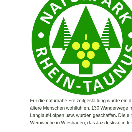
Für die naturnahe Freizeitgestaltung wurde ein 
ältere Menschen wohlfühlen. 130 Wanderwege mit
Langlauf-Loipen usw. wurden geschaffen. Die ein
Weinwoche in Wiesbaden, das Jazzfestival in I