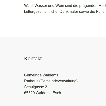
Wald, Wasser und Wein sind die prägenden Merk
kulturgeschichtlicher Denkmäler sowie die Fül
Kontakt
Gemeinde Waldems
Rathaus (Gemeindeverwaltung)
Schulgasse 2
65529 Waldems-Esch