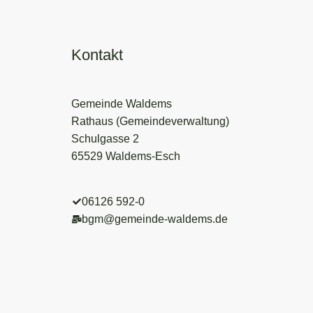
Kontakt
Gemeinde Waldems
Rathaus (Gemeindeverwaltung)
Schulgasse 2
65529 Waldems-Esch
06126 592-0
bgm@gemeinde-waldems.de