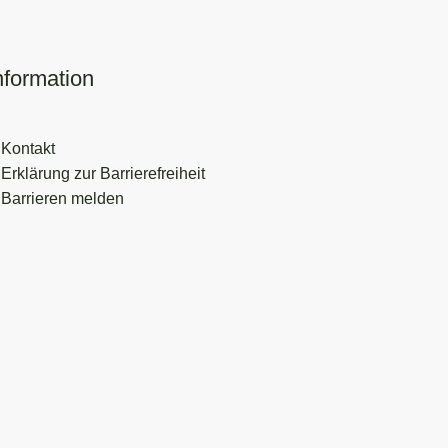
nformation
Kontakt
Erklärung zur Barrierefreiheit
Barrieren melden