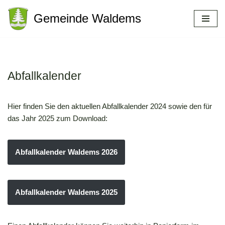
Gemeinde Waldems
Zum
Inhalt
springen
Abfallkalender
Hier finden Sie den aktuellen Abfallkalender 2024 sowie den für
das Jahr 2025 zum Download:
Abfallkalender Waldems 2026
Abfallkalender Waldems 2025