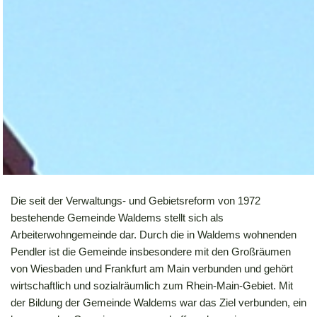
Die seit der Verwaltungs- und Gebietsreform von 1972
bestehende Gemeinde Waldems stellt sich als
Arbeiterwohngemeinde dar. Durch die in Waldems wohnenden
Pendler ist die Gemeinde insbesondere mit den Großräumen
von Wiesbaden und Frankfurt am Main verbunden und gehört
wirtschaftlich und sozialräumlich zum Rhein-Main-Gebiet. Mit
der Bildung der Gemeinde Waldems war das Ziel verbunden, ein