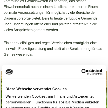
kommunales Gemeinwesen zu schaffen, das seiner
Einwohnerschaft auch in einem ländlich strukturierten Raum
optimale Voraussetzungen für möglichst viele Bereiche der
Daseinsvorsorge bietet. Bereits heute verfügt die Gemeinde
über Einrichtungen öffentlicher und privater Infrastruktur, die
vielen Ansprüchen gerecht werden.
Ein sehr vielfältiges und reges Vereinsleben ermöglicht eine
sinnvolle Freizeitgestaltung und stellt eine Bereicherung für das
Gemeinwesen dar.
Diese Webseite verwendet Cookies
Wir verwenden Cookies, um Inhalte und Anzeigen zu
personalisieren, Funktionen für soziale Medien anbieten
zu können und die Zugriffe auf unsere Website zu