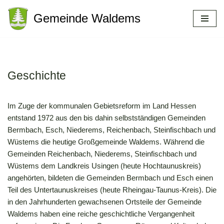
Gemeinde Waldems
Zum
Inhalt
springen
Geschichte
Im Zuge der kommunalen Gebietsreform im Land Hessen
entstand 1972 aus den bis dahin selbstständigen Gemeinden
Bermbach, Esch, Niederems, Reichenbach, Steinfischbach und
Wüstems die heutige Großgemeinde Waldems. Während die
Gemeinden Reichenbach, Niederems, Steinfischbach und
Wüstems dem Landkreis Usingen (heute Hochtaunuskreis)
angehörten, bildeten die Gemeinden Bermbach und Esch einen
Teil des Untertaunuskreises (heute Rheingau-Taunus-Kreis). Die
in den Jahrhunderten gewachsenen Ortsteile der Gemeinde
Waldems haben eine reiche geschichtliche Vergangenheit