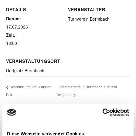
DETAILS
VERANSTALTER
Datum:
Turnverein Bermbach
17.07.2026
Zeit:
18:00
VERANSTALTUNGSORT
Dorfplatz Bermbach
Wanderung Drei-Länder-
Sommercafé in Bermbach auf dem
Eck
Dorfplatz
Diese Webseite verwendet Cookies