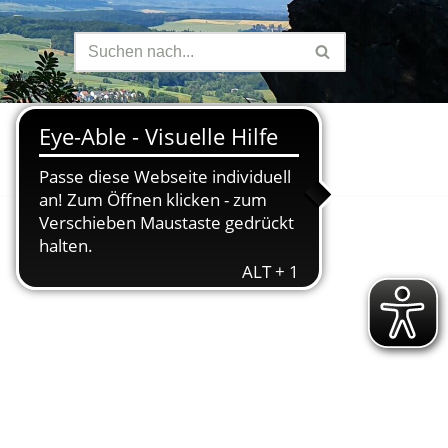
Finanzen