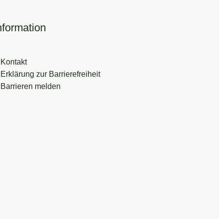
nformation
Kontakt
Erklärung zur Barrierefreiheit
Barrieren melden