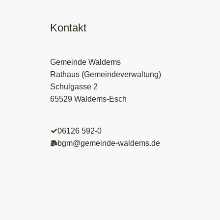
Kontakt
Gemeinde Waldems
Rathaus (Gemeindeverwaltung)
Schulgasse 2
65529 Waldems-Esch
06126 592-0
bgm@gemeinde-waldems.de