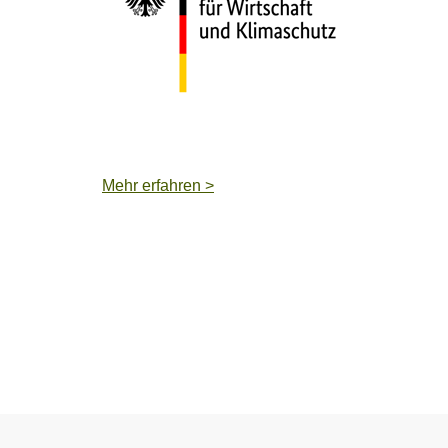
Mehr erfahren >