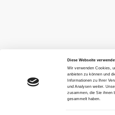
Diese Webseite verwende
Wir verwenden Cookies, um
anbieten zu können und di
Informationen zu Ihrer Ve
und Analysen weiter. Unse
zusammen, die Sie ihnen b
gesammelt haben.