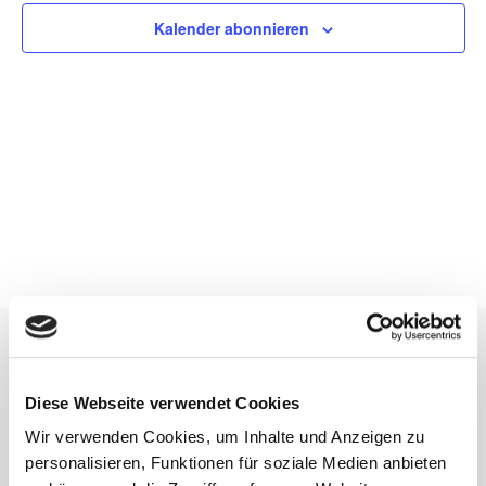
Kalender abonnieren
Kontakt
Diese Webseite verwendet Cookies
Wir verwenden Cookies, um Inhalte und Anzeigen zu
personalisieren, Funktionen für soziale Medien anbieten
Gemeinde Waldems