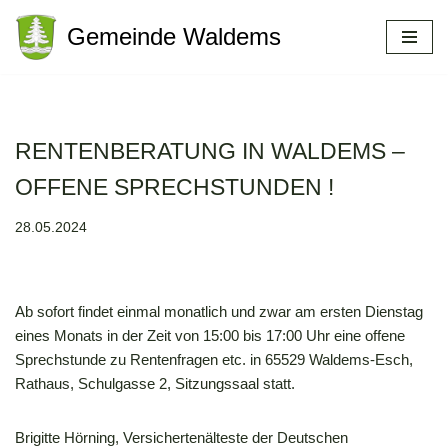
Gemeinde Waldems
Zum
Inhalt
springen
RENTENBERATUNG IN WALDEMS –
OFFENE SPRECHSTUNDEN !
28.05.2024
Ab sofort findet einmal monatlich und zwar am ersten Dienstag
eines Monats in der Zeit von 15:00 bis 17:00 Uhr eine offene
Sprechstunde zu Rentenfragen etc. in 65529 Waldems-Esch,
Rathaus, Schulgasse 2, Sitzungssaal statt.
Brigitte Hörning, Versichertenälteste der Deutschen