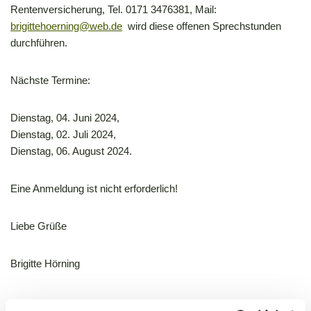
Rentenversicherung, Tel. 0171 3476381, Mail:
brigittehoerning@web.de
wird diese offenen Sprechstunden
durchführen.
Nächste Termine:
Dienstag, 04. Juni 2024,
Dienstag, 02. Juli 2024,
Dienstag, 06. August 2024.
Eine Anmeldung ist nicht erforderlich!
Liebe Grüße
Brigitte Hörning