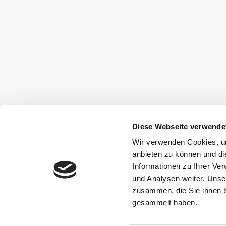
Diese Webseite verwende
Wir verwenden Cookies, um
anbieten zu können und di
Informationen zu Ihrer Ve
und Analysen weiter. Unse
zusammen, die Sie ihnen b
gesammelt haben.