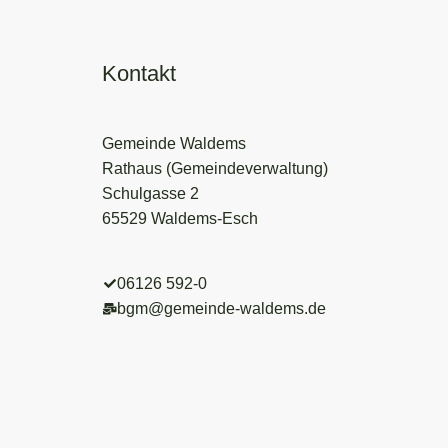
Kontakt
Gemeinde Waldems
Rathaus (Gemeindeverwaltung)
Schulgasse 2
65529 Waldems-Esch
06126 592-0
bgm@gemeinde-waldems.de