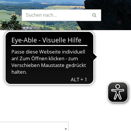
Finanzen