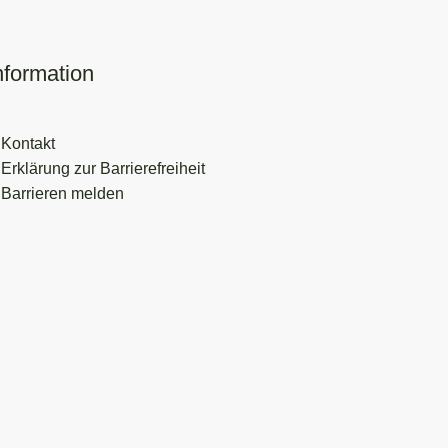
nformation
Kontakt
Erklärung zur Barrierefreiheit
Barrieren melden