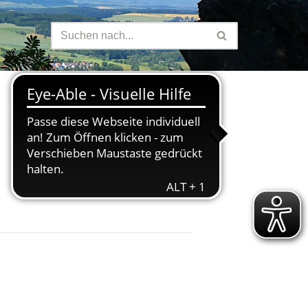
Finanzen