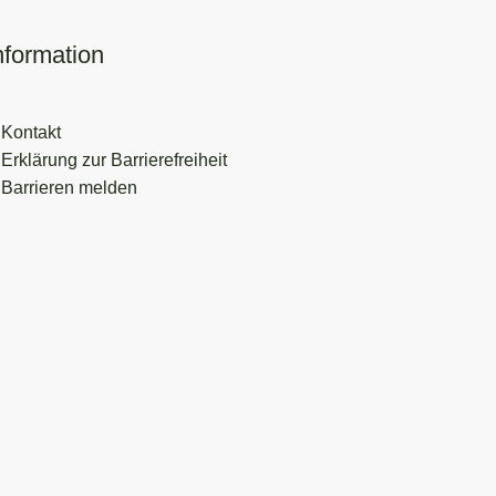
nformation
Kontakt
Erklärung zur Barrierefreiheit
Barrieren melden