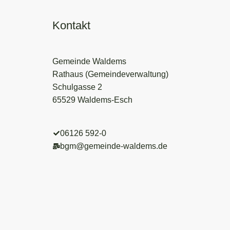
Kontakt
Gemeinde Waldems
Rathaus (Gemeindeverwaltung)
Schulgasse 2
65529 Waldems-Esch
06126 592-0
bgm@gemeinde-waldems.de