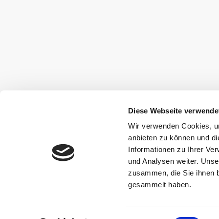
Diese Webseite verwende
Wir verwenden Cookies, um
anbieten zu können und di
Informationen zu Ihrer Ve
und Analysen weiter. Unse
zusammen, die Sie ihnen b
gesammelt haben.
Einwilligungsauswahl