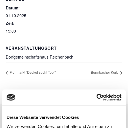
Datum:
01.10.2025
Zeit:
15:00
VERANSTALTUNGSORT
Dorfgemeinschaftshaus Reichenbach
Flohmarkt “Deckel sucht Topf”
Bermbacher Kerb
Diese Webseite verwendet Cookies
Wir verwenden Cookies, um Inhalte und Anzeigen zu
Kontakt