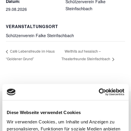
Datum:
Schützenverein Falke
Steinfischbach
29.08.2026
VERANSTALTUNGSORT
Schützenverein Falke Steinfischbach
Café Lebensfreude im Haus
Welthits auf hessisch –
“Goldener Grund”
Theaterfreunde Steinfischbach
Diese Webseite verwendet Cookies
Kontakt
Wir verwenden Cookies, um Inhalte und Anzeigen zu
personalisieren, Funktionen für soziale Medien anbieten