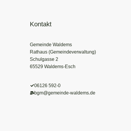
Kontakt
Gemeinde Waldems
Rathaus (Gemeindeverwaltung)
Schulgasse 2
65529 Waldems-Esch
06126 592-0
bgm@gemeinde-waldems.de