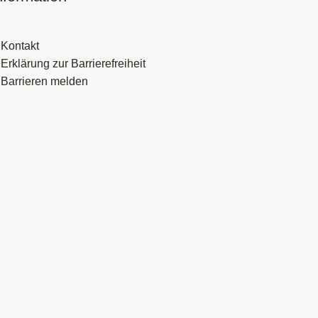
Kontakt
Erklärung zur Barrierefreiheit
Barrieren melden