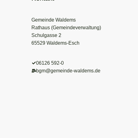
Gemeinde Waldems
Rathaus (Gemeindeverwaltung)
Schulgasse 2
65529 Waldems-Esch
06126 592-0
bgm@gemeinde-waldems.de