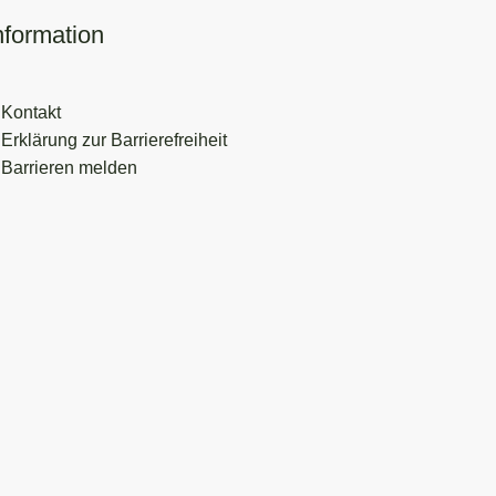
nformation
Kontakt
Erklärung zur Barrierefreiheit
Barrieren melden