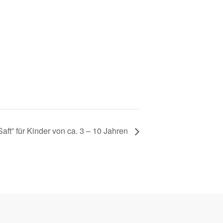
aft” für Kinder von ca. 3 – 10 Jahren