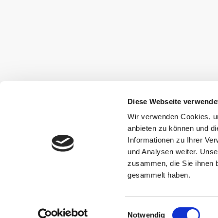
Diese Webseite verwende
Wir verwenden Cookies, um
anbieten zu können und di
Informationen zu Ihrer Ve
und Analysen weiter. Unse
zusammen, die Sie ihnen b
gesammelt haben.
Einwilligungsauswahl
Notwendig