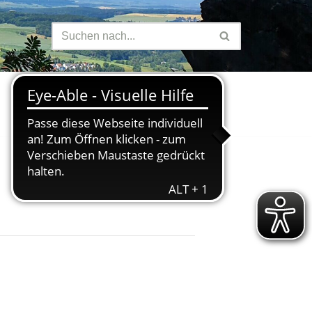
Finanzen