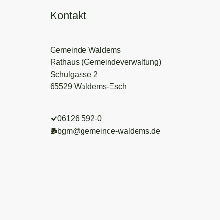
Kontakt
Gemeinde Waldems
Rathaus (Gemeindeverwaltung)
Schulgasse 2
65529 Waldems-Esch
06126 592-0
bgm@gemeinde-waldems.de