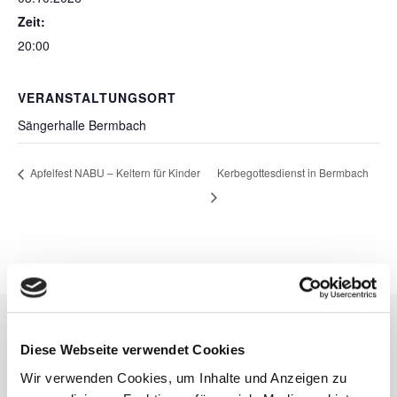
Zeit:
20:00
VERANSTALTUNGSORT
Sängerhalle Bermbach
Apfelfest NABU – Keltern für Kinder
Kerbegottesdienst in Bermbach
Diese Webseite verwendet Cookies
Kontakt
Wir verwenden Cookies, um Inhalte und Anzeigen zu