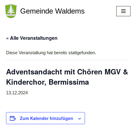
Gemeinde Waldems
Zum
Inhalt
springen
« Alle Veranstaltungen
Diese Veranstaltung hat bereits stattgefunden.
Adventsandacht mit Chören MGV &
Kinderchor, Bermissima
13.12.2024
Zum Kalender hinzufügen