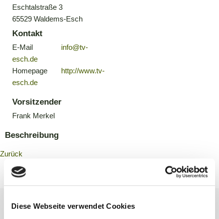
Eschtalstraße 3
65529 Waldems-Esch
Kontakt
E-Mail
info@tv-
esch.de
Homepage
http://www.tv-
esch.de
Vorsitzender
Frank Merkel
Beschreibung
Zurück
Diese Webseite verwendet Cookies