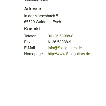
Adresse
In der Marschbach 5
65529 Waldems-Esch
Kontakt
Telefon
06126 58988-8
Fax
6126 58988-9
E-Mail
info@Stollguitars.de
Homepage
http://www.Stollguitars.de