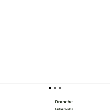
Branche
Gitarrenbau