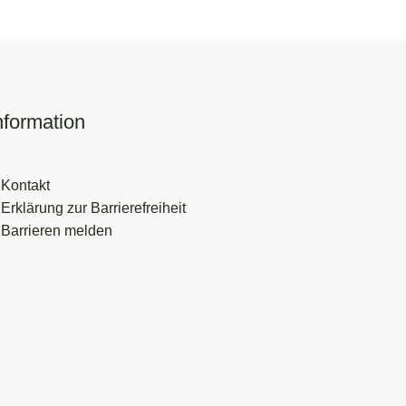
nformation
Kontakt
Erklärung zur Barrierefreiheit
Barrieren melden