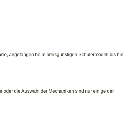
tarre, angefangen beim preisgünstigen Schülermodell bis hin
ur oder die Auswahl der Mechaniken sind nur einige der