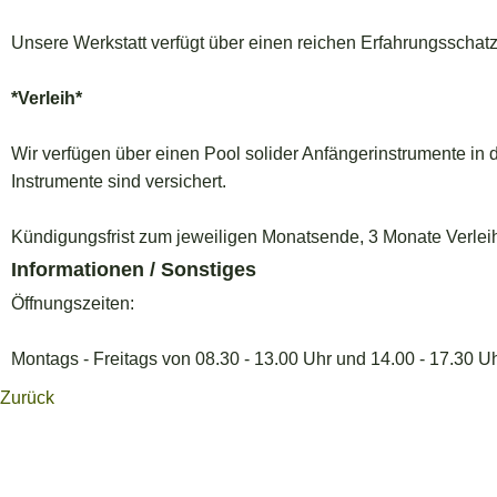
Unsere Werkstatt verfügt über einen reichen Erfahrungsschatz
*Verleih*
Wir verfügen über einen Pool solider Anfängerinstrumente in
Instrumente sind versichert.
Kündigungsfrist zum jeweiligen Monatsende, 3 Monate Verlei
Informationen / Sonstiges
Öffnungszeiten:
Montags - Freitags von 08.30 - 13.00 Uhr und 14.00 - 17.30 
Zurück