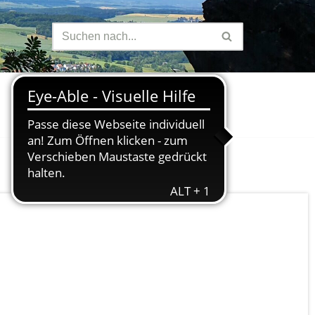
Finanzen