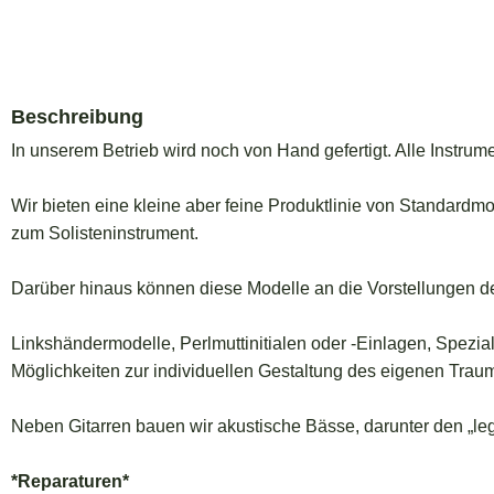
Beschreibung
In unserem Betrieb wird noch von Hand gefertigt. Alle Instrume
Wir bieten eine kleine aber feine Produktlinie von Standardm
zum Solisteninstrument.
Darüber hinaus können diese Modelle an die Vorstellungen 
Linkshändermodelle, Perlmuttinitialen oder -Einlagen, Spezia
Möglichkeiten zur individuellen Gestaltung des eigenen Trau
Neben Gitarren bauen wir akustische Bässe, darunter den „l
*Reparaturen*