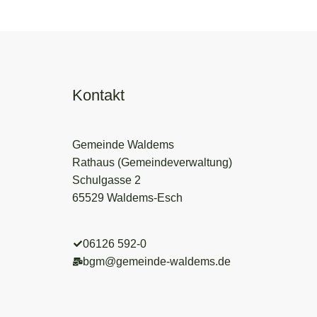
Kontakt
Gemeinde Waldems
Rathaus (Gemeindeverwaltung)
Schulgasse 2
65529 Waldems-Esch
06126 592-0
bgm@gemeinde-waldems.de