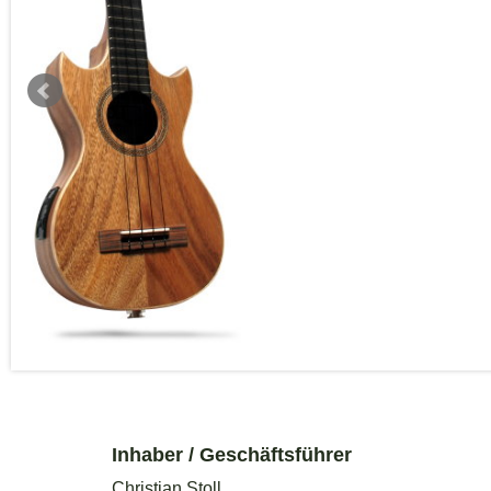
Inhaber / Geschäftsführer
Christian Stoll